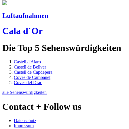
Luftaufnahmen
Cala d´Or
Die Top 5 Sehenswürdigkeiten
Castell d'Alaro
Castell de Bellver
Castell de Capdepera
Coves de Campanet
Coves del Drac
alle Sehenswürdigkeiten
Contact + Follow us
Datenschutz
Impressum