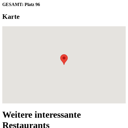
GESAMT:
Platz 96
Karte
Weitere interessante
Restaurants