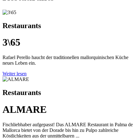
Restaurants
3\65
Rafael Perello haucht der traditionellen mallorquinischen Küche
neues Leben ein.
Weiter lesen
Restaurants
ALMARE
Fischliebhaber aufgepasst! Das ALMARE Restaurant in Palma de
Mallorca bietet von der Dorade bis hin zu Pulpo zahlreiche
Köstlichkeiten aus der unmittelbaren ...