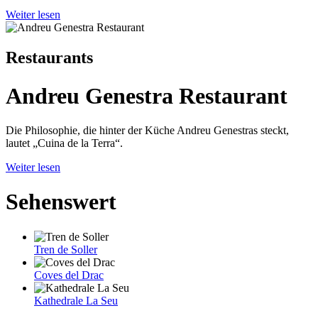
Weiter lesen
Restaurants
Andreu Genestra Restaurant
Die Philosophie, die hinter der Küche Andreu Genestras steckt,
lautet „Cuina de la Terra“.
Weiter lesen
Sehenswert
Tren de Soller
Coves del Drac
Kathedrale La Seu