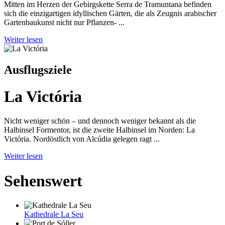
Mitten im Herzen der Gebirgskette Serra de Tramuntana befinden
sich die einzigartigen idyllischen Gärten, die als Zeugnis arabischer
Gartenbaukunst nicht nur Pflanzen- ...
Weiter lesen
Ausflugsziele
La Victória
Nicht weniger schön – und dennoch weniger bekannt als die
Halbinsel Formentor, ist die zweite Halbinsel im Norden: La
Victória. Nordöstlich von Alcúdia gelegen ragt ...
Weiter lesen
Sehenswert
Kathedrale La Seu