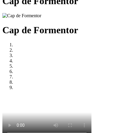
Cap de Formentor
Cap de Formentor