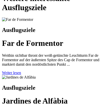
Ausflugsziele
Ausflugsziele
Far de Formentor
Weithin sichtbar thront der weiß-getünchte Leuchtturm Far de
Formentor auf der äußersten Spitze des Cap de Formentor und
markiert damit den nordöstlichsten Punkt ...
Weiter lesen
Ausflugsziele
Jardines de Alfàbia