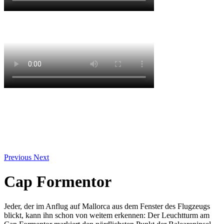
Previous
Next
Cap Formentor
Jeder, der im Anflug auf Mallorca aus dem Fenster des Flugzeugs
blickt, kann ihn schon von weitem erkennen: Der Leuchtturm am