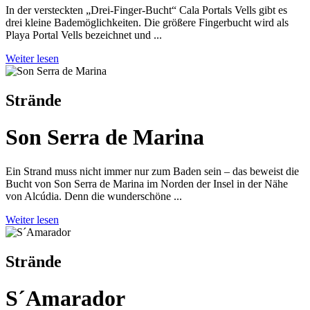
In der versteckten „Drei-Finger-Bucht“ Cala Portals Vells gibt es
drei kleine Bademöglichkeiten. Die größere Fingerbucht wird als
Playa Portal Vells bezeichnet und ...
Weiter lesen
Strände
Son Serra de Marina
Ein Strand muss nicht immer nur zum Baden sein – das beweist die
Bucht von Son Serra de Marina im Norden der Insel in der Nähe
von Alcúdia. Denn die wunderschöne ...
Weiter lesen
Strände
S´Amarador