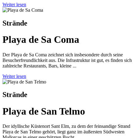
Weiter lesen
Strände
Playa de Sa Coma
Der Playa de Sa Coma zeichnet sich insbesondere durch seine
Besucherfreundlichkeit aus. Die Infrastruktur ist gut, es finden sich
zahlreiche Restaurants, Bars, kleine ...
Weiter lesen
Strände
Playa de San Telmo
Der idyllische Küstenort Sant Elm, zu dem der feinsandige Strand
Playa de San Telmo gehört, liegt ganz im äußersten Südwesten
Mallorcas in einer geschützten Bucht.