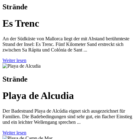
Strände
Es Trenc
An der Südküste von Mallorca liegt der mit Abstand berühmteste
Strand der Insel: Es Trenc. Fünf Kilometer Sand erstreckt sich
zwischen Sa Rápita und Colónia de Sant ...
Weiter lesen
Strände
Playa de Alcudia
Der Badestrand Playa de Alcúdia eignet sich ausgezeichnet für
Familien. Die Badebedingungen sind sehr gut, ein flacher Einstieg
und ein leichter Wellengang sprechen ...
Weiter lesen