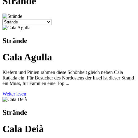
Strände
Strände
Cala Agulla
Kiefern und Pinien rahmen diese Schönheit gleich neben Cala
Ratjada ein. Für Besucher des Nordostens der Insel ist dieser Strand
ein Muss, für Familien eine Top ...
Weiter lesen
Strände
Cala Deià