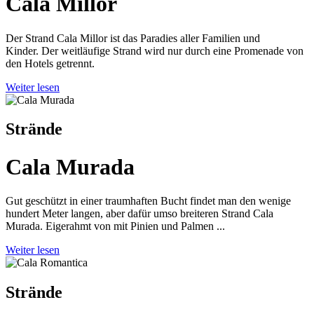
Cala Millor
Der Strand Cala Millor ist das Paradies aller Familien und
Kinder. Der weitläufige Strand wird nur durch eine Promenade von
den Hotels getrennt.
Weiter lesen
Strände
Cala Murada
Gut geschützt in einer traumhaften Bucht findet man den wenige
hundert Meter langen, aber dafür umso breiteren Strand Cala
Murada. Eigerahmt von mit Pinien und Palmen ...
Weiter lesen
Strände