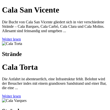
Cala San Vicente
Die Bucht von Cala San Vicente gliedert sich in vier verschiedene
Strände – Cala Barques, Cala Carbó, Cala Clara und Cala Molins.
Allesamt sind feinsandig und umgeben ...
Weiter lesen
Strände
Cala Torta
Die Anfahrt ist abenteuerlich, eine Infrastruktur fehlt. Belohnt wird
der Besucher indes mit einem grandiosen Sandstrand und einer Bar,
die eine ...
Weiter lesen