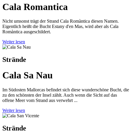
Cala Romantica
Nicht umsonst trägt der Strand Cala Romàntica diesen Namen.
Eigentlich heißt die Bucht Estany d'en Mas, wird aber als Cala
Romàntica ausgeschildert.
Weiter lesen
Strände
Cala Sa Nau
Im Südosten Mallorcas befindet sich diese wunderschöne Bucht, die
zu den schönsten der Insel zählt. Auch wenn die Sicht auf das
offene Meer vom Strand aus verwehrt ...
Weiter lesen
Strände