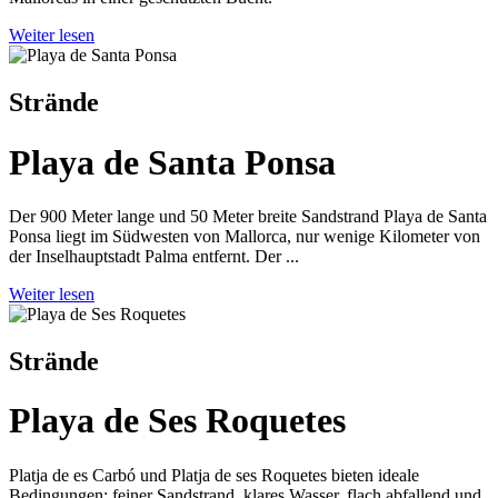
Weiter lesen
Strände
Playa de Santa Ponsa
Der 900 Meter lange und 50 Meter breite Sandstrand Playa de Santa
Ponsa liegt im Südwesten von Mallorca, nur wenige Kilometer von
der Inselhauptstadt Palma entfernt. Der ...
Weiter lesen
Strände
Playa de Ses Roquetes
Platja de es Carbó und Platja de ses Roquetes bieten ideale
Bedingungen: feiner Sandstrand, klares Wasser, flach abfallend und