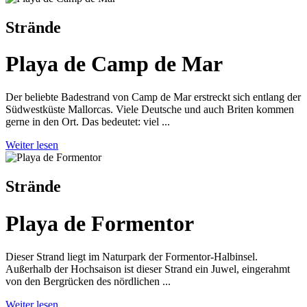
Strände
Playa de Camp de Mar
Der beliebte Badestrand von Camp de Mar erstreckt sich entlang der
Südwestküste Mallorcas. Viele Deutsche und auch Briten kommen
gerne in den Ort. Das bedeutet: viel ...
Weiter lesen
Strände
Playa de Formentor
Dieser Strand liegt im Naturpark der Formentor-Halbinsel.
Außerhalb der Hochsaison ist dieser Strand ein Juwel, eingerahmt
von den Bergrücken des nördlichen ...
Weiter lesen