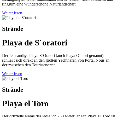
ringsum eine wunderschöne Naturlandschaft ...
Weiter lesen
Strände
Playa de S´oratori
Der feinsandige Playa S´Oratori (auch Playa Oratori genannt)
schließt sich direkt an den großen Yachthafen von Portal Nous an,
der zwischen den Touristenorten ...
Weiter lesen
Strände
Playa el Toro
Der offizielle Name des lediglich 250 Meter langen Playa El Toro ist