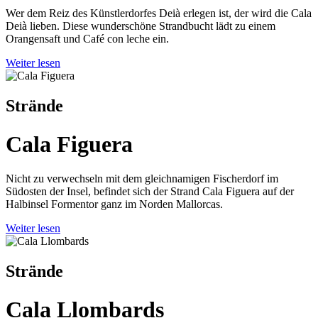
Wer dem Reiz des Künstlerdorfes Deià erlegen ist, der wird die Cala
Deià lieben. Diese wunderschöne Strandbucht lädt zu einem
Orangensaft und Café con leche ein.
Weiter lesen
Strände
Cala Figuera
Nicht zu verwechseln mit dem gleichnamigen Fischerdorf im
Südosten der Insel, befindet sich der Strand Cala Figuera auf der
Halbinsel Formentor ganz im Norden Mallorcas.
Weiter lesen
Strände
Cala Llombards