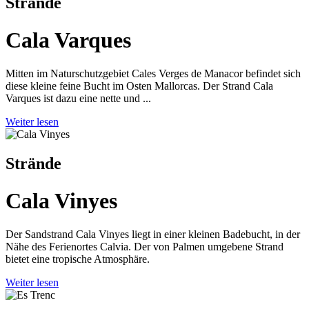
Strände
Cala Varques
Mitten im Naturschutzgebiet Cales Verges de Manacor befindet sich
diese kleine feine Bucht im Osten Mallorcas. Der Strand Cala
Varques ist dazu eine nette und ...
Weiter lesen
Strände
Cala Vinyes
Der Sandstrand Cala Vinyes liegt in einer kleinen Badebucht, in der
Nähe des Ferienortes Calvia. Der von Palmen umgebene Strand
bietet eine tropische Atmosphäre.
Weiter lesen