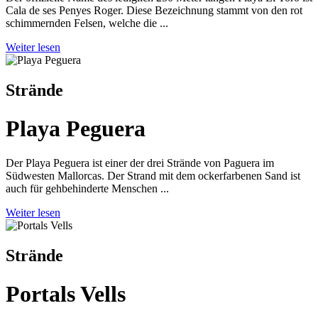
Cala de ses Penyes Roger. Diese Bezeichnung stammt von den rot
schimmernden Felsen, welche die ...
Weiter lesen
Strände
Playa Peguera
Der Playa Peguera ist einer der drei Strände von Paguera im
Südwesten Mallorcas. Der Strand mit dem ockerfarbenen Sand ist
auch für gehbehinderte Menschen ...
Weiter lesen
Strände
Portals Vells