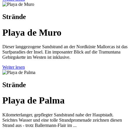
Strände
Playa de Muro
Dieser langgezogene Sandstrand an der Nordküste Mallorcas ist das
Surfparadies der Insel. Ein imposanter Blick auf die Tramuntana
Gebirgskette im Westen ist inklusive.
Weiter lesen
Strände
Playa de Palma
Kilometerlanger, gepflegter Sandstrand nahe der Hauptstadt.
Seichtes Wasser und eine tolle Strandpromenade zeichnen diesen
Strand aus - trotz Ballermann-Flair im ...