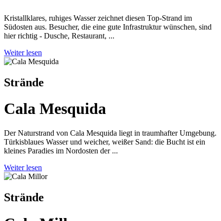
Kristallklares, ruhiges Wasser zeichnet diesen Top-Strand im
Südosten aus. Besucher, die eine gute Infrastruktur wünschen, sind
hier richtig - Dusche, Restaurant, ...
Weiter lesen
Strände
Cala Mesquida
Der Naturstrand von Cala Mesquida liegt in traumhafter Umgebung.
Türkisblaues Wasser und weicher, weißer Sand: die Bucht ist ein
kleines Paradies im Nordosten der ...
Weiter lesen
Strände