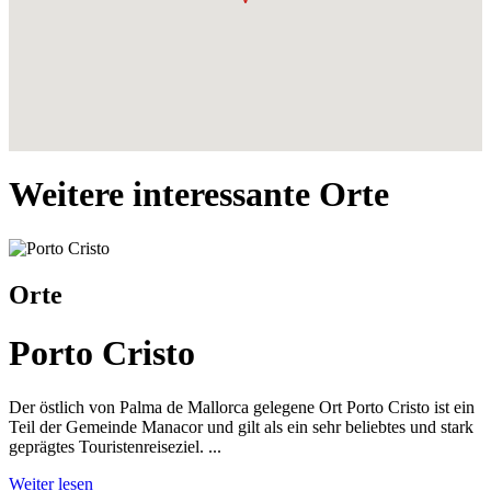
Weitere interessante Orte
Orte
Porto Cristo
Der östlich von Palma de Mallorca gelegene Ort Porto Cristo ist ein
Teil der Gemeinde Manacor und gilt als ein sehr beliebtes und stark
geprägtes Touristenreiseziel. ...
Weiter lesen