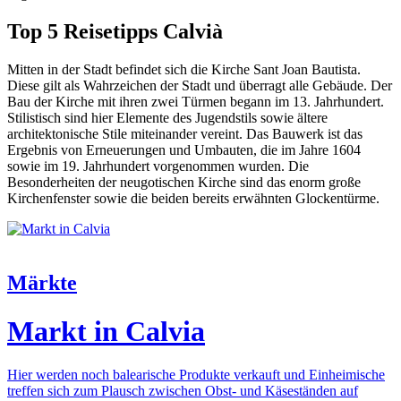
Top 5 Reisetipps Calvià
Mitten in der Stadt befindet sich die Kirche Sant Joan Bautista.
Diese gilt als Wahrzeichen der Stadt und überragt alle Gebäude. Der
Bau der Kirche mit ihren zwei Türmen begann im 13. Jahrhundert.
Stilistisch sind hier Elemente des Jugendstils sowie ältere
architektonische Stile miteinander vereint. Das Bauwerk ist das
Ergebnis von Erneuerungen und Umbauten, die im Jahre 1604
sowie im 19. Jahrhundert vorgenommen wurden. Die
Besonderheiten der neugotischen Kirche sind das enorm große
Kirchenfenster sowie die beiden bereits erwähnten Glockentürme.
Märkte
Markt in Calvia
Hier werden noch balearische Produkte verkauft und Einheimische
treffen sich zum Plausch zwischen Obst- und Käseständen auf