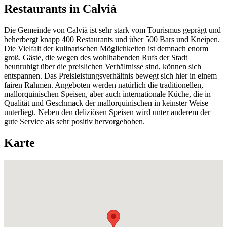
Restaurants in Calvià
Die Gemeinde von Calvià ist sehr stark vom Tourismus geprägt und
beherbergt knapp 400 Restaurants und über 500 Bars und Kneipen.
Die Vielfalt der kulinarischen Möglichkeiten ist demnach enorm
groß. Gäste, die wegen des wohlhabenden Rufs der Stadt
beunruhigt über die preislichen Verhältnisse sind, können sich
entspannen. Das Preisleistungsverhältnis bewegt sich hier in einem
fairen Rahmen. Angeboten werden natürlich die traditionellen,
mallorquinischen Speisen, aber auch internationale Küche, die in
Qualität und Geschmack der mallorquinischen in keinster Weise
unterliegt. Neben den deliziösen Speisen wird unter anderem der
gute Service als sehr positiv hervorgehoben.
Karte