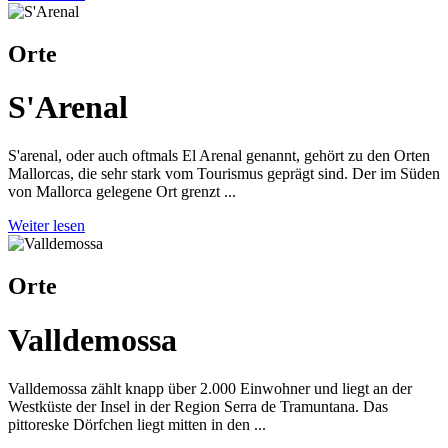
Orte
S'Arenal
S'arenal, oder auch oftmals El Arenal genannt, gehört zu den Orten
Mallorcas, die sehr stark vom Tourismus geprägt sind. Der im Süden
von Mallorca gelegene Ort grenzt ...
Weiter lesen
Orte
Valldemossa
Valldemossa zählt knapp über 2.000 Einwohner und liegt an der
Westküste der Insel in der Region Serra de Tramuntana. Das
pittoreske Dörfchen liegt mitten in den ...