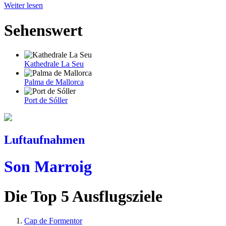
Weiter lesen
Sehenswert
Kathedrale La Seu
Palma de Mallorca
Port de Sóller
Luftaufnahmen
Son Marroig
Die Top 5 Ausflugsziele
Cap de Formentor