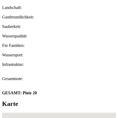
Landschaft:
Gastfreundlichkeit:
Sauberkeit:
Wasserqualität:
Für Familien:
Wassersport:
Infrastruktur:
Gesamtnote:
GESAMT:
Platz 20
Karte