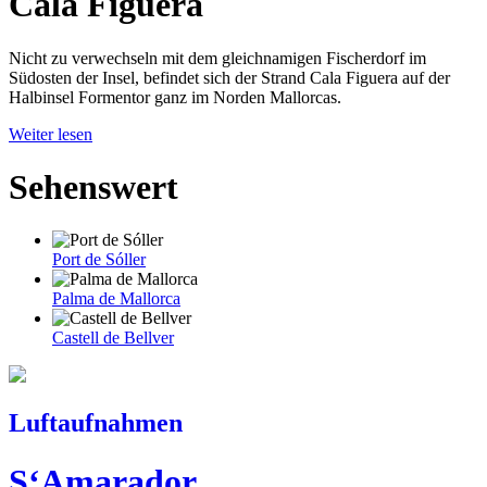
Cala Figuera
Nicht zu verwechseln mit dem gleichnamigen Fischerdorf im
Südosten der Insel, befindet sich der Strand Cala Figuera auf der
Halbinsel Formentor ganz im Norden Mallorcas.
Weiter lesen
Sehenswert
Port de Sóller
Palma de Mallorca
Castell de Bellver
Luftaufnahmen
S‘Amarador