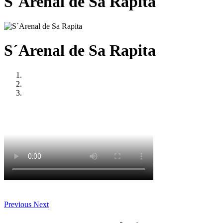
S´Arenal de Sa Rapita
S´Arenal de Sa Rapita
Previous
Next