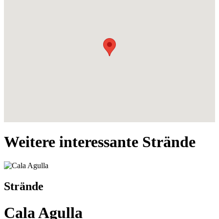
Weitere interessante Strände
Strände
Cala Agulla