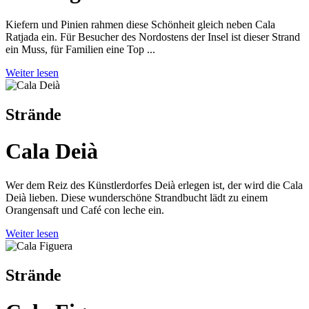
Kiefern und Pinien rahmen diese Schönheit gleich neben Cala
Ratjada ein. Für Besucher des Nordostens der Insel ist dieser Strand
ein Muss, für Familien eine Top ...
Weiter lesen
Strände
Cala Deià
Wer dem Reiz des Künstlerdorfes Deià erlegen ist, der wird die Cala
Deià lieben. Diese wunderschöne Strandbucht lädt zu einem
Orangensaft und Café con leche ein.
Weiter lesen
Strände