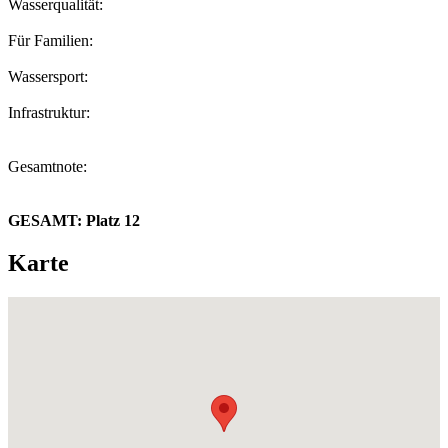
Wasserqualität:
Für Familien:
Wassersport:
Infrastruktur:
Gesamtnote:
GESAMT:
Platz 12
Karte