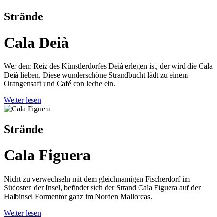
Strände
Cala Deià
Wer dem Reiz des Künstlerdorfes Deià erlegen ist, der wird die Cala
Deià lieben. Diese wunderschöne Strandbucht lädt zu einem
Orangensaft und Café con leche ein.
Weiter lesen
Strände
Cala Figuera
Nicht zu verwechseln mit dem gleichnamigen Fischerdorf im
Südosten der Insel, befindet sich der Strand Cala Figuera auf der
Halbinsel Formentor ganz im Norden Mallorcas.
Weiter lesen