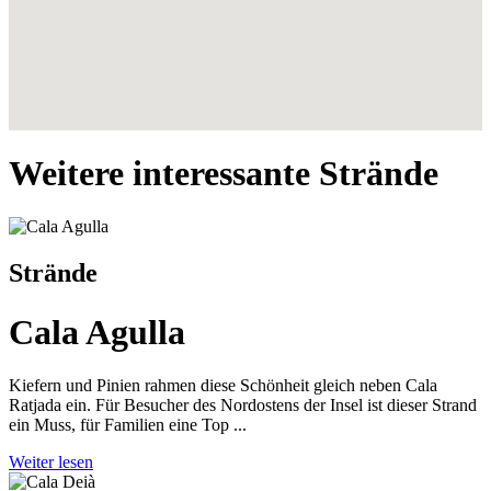
Weitere interessante Strände
Strände
Cala Agulla
Kiefern und Pinien rahmen diese Schönheit gleich neben Cala
Ratjada ein. Für Besucher des Nordostens der Insel ist dieser Strand
ein Muss, für Familien eine Top ...
Weiter lesen