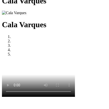
Cala Varques
Cala Varques