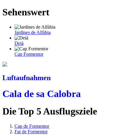
Sehenswert
Jardines de Alfàbia
Deià
Cap Formentor
Luftaufnahmen
Cala de sa Calobra
Die Top 5 Ausflugsziele
Cap de Formentor
Far de Formentor