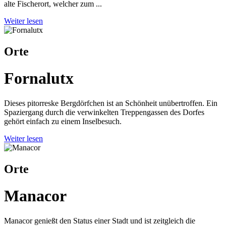
alte Fischerort, welcher zum ...
Weiter lesen
Orte
Fornalutx
Dieses pitorreske Bergdörfchen ist an Schönheit unübertroffen. Ein
Spaziergang durch die verwinkelten Treppengassen des Dorfes
gehört einfach zu einem Inselbesuch.
Weiter lesen
Orte
Manacor
Manacor genießt den Status einer Stadt und ist zeitgleich die