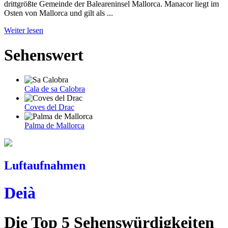
drittgrößte Gemeinde der Baleareninsel Mallorca. Manacor liegt im
Osten von Mallorca und gilt als ...
Weiter lesen
Sehenswert
Cala de sa Calobra
Coves del Drac
Palma de Mallorca
Luftaufnahmen
Deià
Die Top 5 Sehenswürdigkeiten