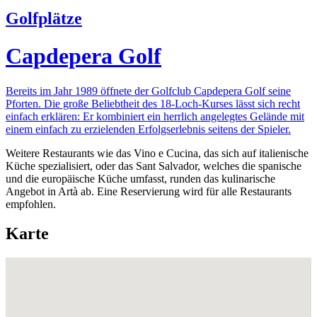
Golfplätze
Capdepera Golf
Bereits im Jahr 1989 öffnete der Golfclub Capdepera Golf seine
Pforten. Die große Beliebtheit des 18-Loch-Kurses lässt sich recht
einfach erklären: Er kombiniert ein herrlich angelegtes Gelände mit
einem einfach zu erzielenden Erfolgserlebnis seitens der Spieler.
Weitere Restaurants wie das Vino e Cucina, das sich auf italienische
Küche spezialisiert, oder das Sant Salvador, welches die spanische
und die europäische Küche umfasst, runden das kulinarische
Angebot in Artà ab. Eine Reservierung wird für alle Restaurants
empfohlen.
Karte