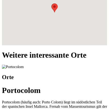
Weitere interessante Orte
Orte
Portocolom
Portocolom (häufig auch: Porto Colom) liegt im südöstlichen Teil
der spanischen Insel Mallorca. Fernab vom Massentourismus gilt der