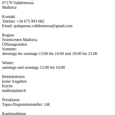
07170 Valldemossa
Mallorca
Kontakt
Telefon: +34 675 993 082
Email: quitapenas.valldemossa@gmail.com
Region
Nordwesten Mallorca
Öffnungszeiten
Sommer:
dienstags bis sonntags 13:00 bis 16:00 und 18:00 bis 21:00
Winter:
samstags und sonntags 12:00 bis 16:00
Betriebsferien
keine Angaben
Küche
mallorquinisch
Preisklasse
Tapas-Degustationsteller: 14€
Kartenzahlung