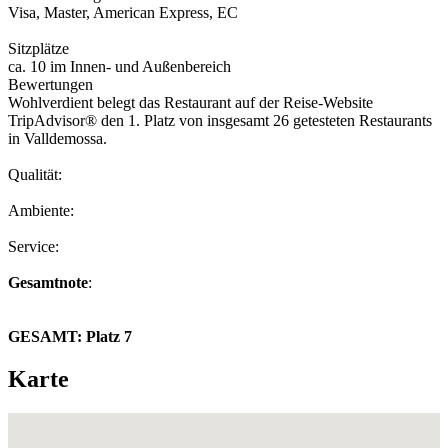
Visa, Master, American Express, EC
Sitzplätze
ca. 10 im Innen- und Außenbereich
Bewertungen
Wohlverdient belegt das Restaurant auf der Reise-Website
TripAdvisor® den 1. Platz von insgesamt 26 getesteten Restaurants
in Valldemossa.
Qualität:
Ambiente:
Service:
Gesamtnote
:
GESAMT:
Platz 7
Karte