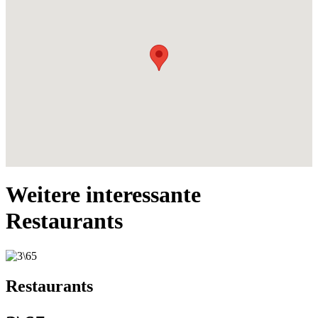
Weitere interessante
Restaurants
Restaurants