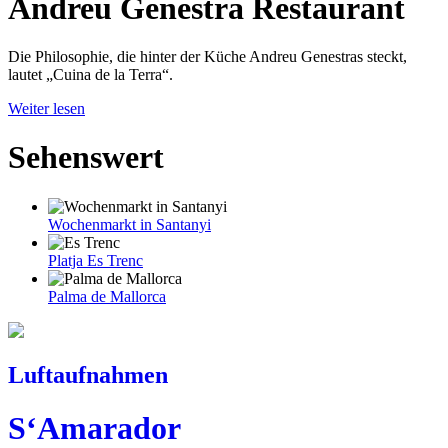
Andreu Genestra Restaurant
Die Philosophie, die hinter der Küche Andreu Genestras steckt,
lautet „Cuina de la Terra“.
Weiter lesen
Sehenswert
Wochenmarkt in Santanyi
Platja Es Trenc
Palma de Mallorca
Luftaufnahmen
S‘Amarador