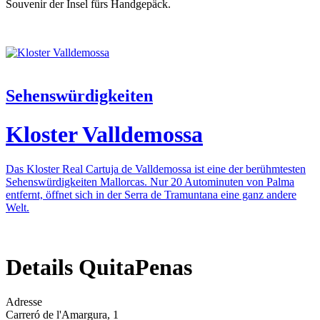
Souvenir der Insel fürs Handgepäck.
Sehenswürdigkeiten
Kloster Valldemossa
Das Kloster Real Cartuja de Valldemossa ist eine der berühmtesten
Sehenswürdigkeiten Mallorcas. Nur 20 Autominuten von Palma
entfernt, öffnet sich in der Serra de Tramuntana eine ganz andere
Welt.
Details QuitaPenas
Adresse
Carreró de l'Amargura, 1