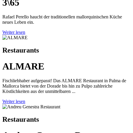
3\65
Rafael Perello haucht der traditionellen mallorquinischen Küche
neues Leben ein.
Weiter lesen
Restaurants
ALMARE
Fischliebhaber aufgepasst! Das ALMARE Restaurant in Palma de
Mallorca bietet von der Dorade bis hin zu Pulpo zahlreiche
Köstlichkeiten aus der unmittelbaren ...
Weiter lesen
Restaurants