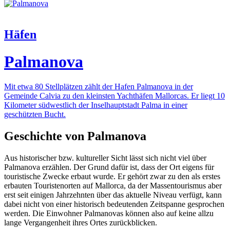
Häfen
Palmanova
Mit etwa 80 Stellplätzen zählt der Hafen Palmanova in der
Gemeinde Calvia zu den kleinsten Yachthäfen Mallorcas. Er liegt 10
Kilometer südwestlich der Inselhauptstadt Palma in einer
geschützten Bucht.
Geschichte von Palmanova
Aus historischer bzw. kultureller Sicht lässt sich nicht viel über
Palmanova erzählen. Der Grund dafür ist, dass der Ort eigens für
touristische Zwecke erbaut wurde. Er gehört zwar zu den als erstes
erbauten Touristenorten auf Mallorca, da der Massentourismus aber
erst seit einigen Jahrzehnten über das aktuelle Niveau verfügt, kann
dabei nicht von einer historisch bedeutenden Zeitspanne gesprochen
werden. Die Einwohner Palmanovas können also auf keine allzu
lange Vergangenheit ihres Ortes zurückblicken.