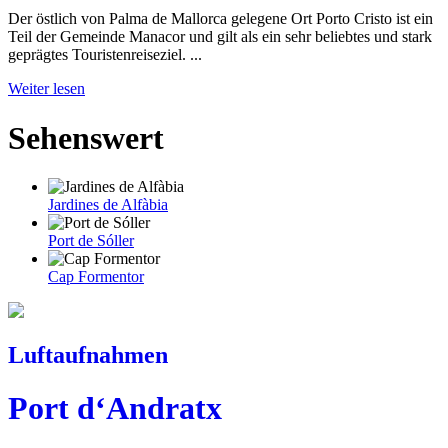
Der östlich von Palma de Mallorca gelegene Ort Porto Cristo ist ein
Teil der Gemeinde Manacor und gilt als ein sehr beliebtes und stark
geprägtes Touristenreiseziel. ...
Weiter lesen
Sehenswert
Jardines de Alfàbia
Port de Sóller
Cap Formentor
Luftaufnahmen
Port d‘Andratx