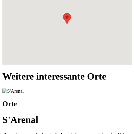
Weitere interessante Orte
Orte
S'Arenal