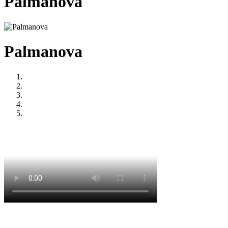
Palmanova
Palmanova