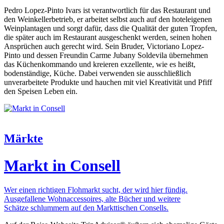
Pedro Lopez-Pinto Ivars ist verantwortlich für das Restaurant und
den Weinkellerbetrieb, er arbeitet selbst auch auf den hoteleigenen
Weinplantagen und sorgt dafür, dass die Qualität der guten Tropfen,
die später auch im Restaurant ausgeschenkt werden, seinen hohen
Ansprüchen auch gerecht wird. Sein Bruder, Victoriano Lopez-
Pinto und dessen Freundin Carme Jubany Soldevila übernehmen
das Küchenkommando und kreieren exzellente, wie es heißt,
bodenständige, Küche. Dabei verwenden sie ausschließlich
unverarbeitete Produkte und hauchen mit viel Kreativität und Pfiff
den Speisen Leben ein.
Märkte
Markt in Consell
Wer einen richtigen Flohmarkt sucht, der wird hier fündig.
Ausgefallene Wohnaccessoires, alte Bücher und weitere
Schätze schlummern auf den Markttischen Consells.