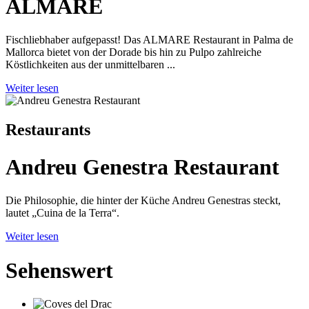
ALMARE
Fischliebhaber aufgepasst! Das ALMARE Restaurant in Palma de
Mallorca bietet von der Dorade bis hin zu Pulpo zahlreiche
Köstlichkeiten aus der unmittelbaren ...
Weiter lesen
Restaurants
Andreu Genestra Restaurant
Die Philosophie, die hinter der Küche Andreu Genestras steckt,
lautet „Cuina de la Terra“.
Weiter lesen
Sehenswert