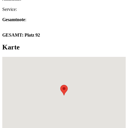
Service:
Gesamtnote
:
GESAMT:
Platz 92
Karte