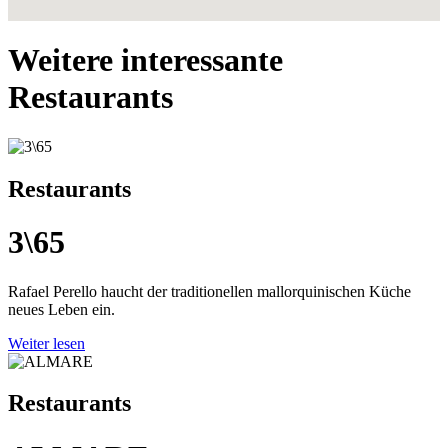
Weitere interessante
Restaurants
Restaurants
3\65
Rafael Perello haucht der traditionellen mallorquinischen Küche
neues Leben ein.
Weiter lesen
Restaurants