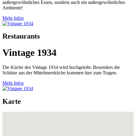
außergewöhnliches Essen, sondern auch ein außergewöhnliches
Ambiente!
Mehr Infos
Restaurants
Vintage 1934
Die Küche des Vintage 1934 wird hochgelobt. Besonders die
Schätze aus der Mittelmeerküche kommen hier zum Tragen.
Mehr Infos
Karte