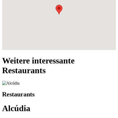
Weitere interessante
Restaurants
Restaurants
Alcúdia