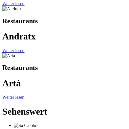
Weiter lesen
Restaurants
Andratx
Weiter lesen
Restaurants
Artà
Weiter lesen
Sehenswert