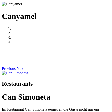
Canyamel
Previous
Next
Restaurants
Can Simoneta
Im Restaurant Can Simoneta genießen die Gäste nicht nur ein