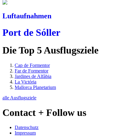
Luftaufnahmen
Port de Sóller
Die Top 5 Ausflugsziele
Cap de Formentor
Far de Formentor
Jardines de Alfàbia
La Victória
Mallorca Planetarium
alle Ausflugsziele
Contact + Follow us
Datenschutz
Impressum