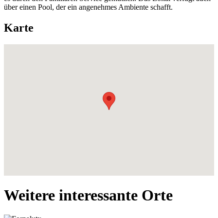
über einen Pool, der ein angenehmes Ambiente schafft.
Karte
Weitere interessante Orte