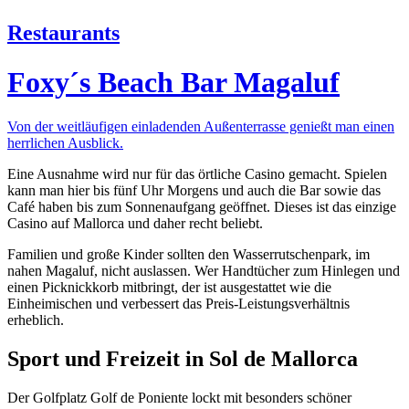
Restaurants
Foxy´s Beach Bar Magaluf
Von der weitläufigen einladenden Außenterrasse genießt man einen
herrlichen Ausblick.
Eine Ausnahme wird nur für das örtliche Casino gemacht. Spielen
kann man hier bis fünf Uhr Morgens und auch die Bar sowie das
Café haben bis zum Sonnenaufgang geöffnet. Dieses ist das einzige
Casino auf Mallorca und daher recht beliebt.
Familien und große Kinder sollten den Wasserrutschenpark, im
nahen Magaluf, nicht auslassen. Wer Handtücher zum Hinlegen und
einen Picknickkorb mitbringt, der ist ausgestattet wie die
Einheimischen und verbessert das Preis-Leistungsverhältnis
erheblich.
Sport und Freizeit in Sol de Mallorca
Der Golfplatz Golf de Poniente lockt mit besonders schöner