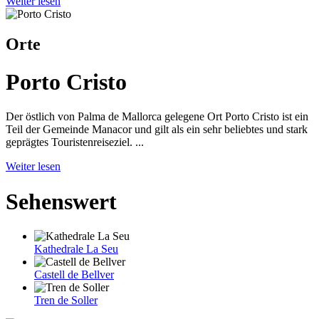
Weiter lesen
Orte
Porto Cristo
Der östlich von Palma de Mallorca gelegene Ort Porto Cristo ist ein
Teil der Gemeinde Manacor und gilt als ein sehr beliebtes und stark
geprägtes Touristenreiseziel. ...
Weiter lesen
Sehenswert
Kathedrale La Seu
Castell de Bellver
Tren de Soller