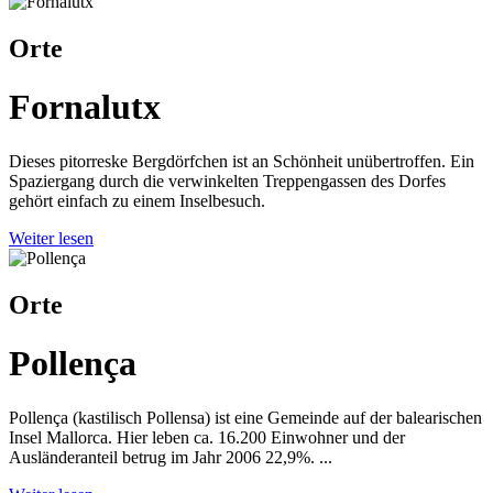
Orte
Fornalutx
Dieses pitorreske Bergdörfchen ist an Schönheit unübertroffen. Ein
Spaziergang durch die verwinkelten Treppengassen des Dorfes
gehört einfach zu einem Inselbesuch.
Weiter lesen
Orte
Pollença
Pollença (kastilisch Pollensa) ist eine Gemeinde auf der balearischen
Insel Mallorca. Hier leben ca. 16.200 Einwohner und der
Ausländeranteil betrug im Jahr 2006 22,9%. ...