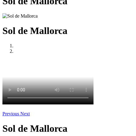
Sol de Mallorca
Sol de Mallorca
Previous
Next
Sol de Mallorca