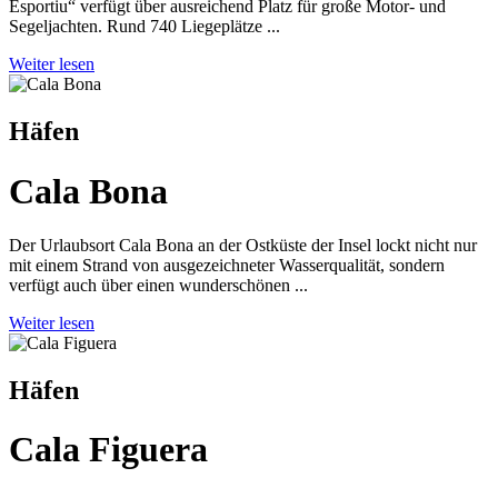
Esportiu“ verfügt über ausreichend Platz für große Motor- und
Segeljachten. Rund 740 Liegeplätze ...
Weiter lesen
Häfen
Cala Bona
Der Urlaubsort Cala Bona an der Ostküste der Insel lockt nicht nur
mit einem Strand von ausgezeichneter Wasserqualität, sondern
verfügt auch über einen wunderschönen ...
Weiter lesen
Häfen
Cala Figuera