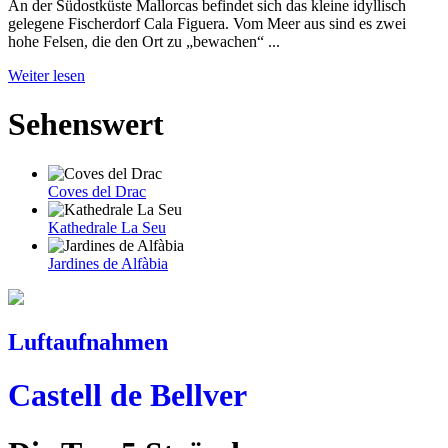
An der Südostküste Mallorcas befindet sich das kleine idyllisch
gelegene Fischerdorf Cala Figuera. Vom Meer aus sind es zwei
hohe Felsen, die den Ort zu „bewachen“ ...
Weiter lesen
Sehenswert
Coves del Drac
Kathedrale La Seu
Jardines de Alfàbia
Luftaufnahmen
Castell de Bellver