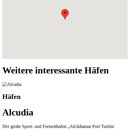
Weitere interessante Häfen
Häfen
Alcudia
Der große Sport- und Freizeithafen „Alcúdiamar Port Turístic