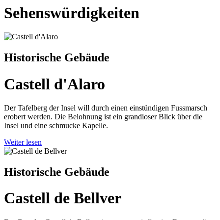
Sehenswürdigkeiten
Historische Gebäude
Castell d'Alaro
Der Tafelberg der Insel will durch einen einstündigen Fussmarsch
erobert werden. Die Belohnung ist ein grandioser Blick über die
Insel und eine schmucke Kapelle.
Weiter lesen
Historische Gebäude
Castell de Bellver