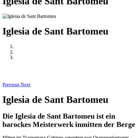
Iglesia de Sant Bartomeu
Iglesia de Sant Bartomeu
Previous
Next
Iglesia de Sant Bartomeu
Die Iglesia de Sant Bartomeu ist ein
barockes Meisterwerk inmitten der Berge
Mitten im Tramuntana-Gebirge, umgeben von Orangenplantagen