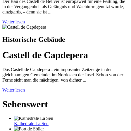
Der Bau des Castell de Bellver ist europaweit für eine Festung, die
in der Vergangenheit als Gefängnis und Wachturm genutzt wurde,
einzigartig – denn sie ist ...
Weiter lesen
Historische Gebäude
Castell de Capdepera
Das Castell de Capdepera - ein imposanter Zeitzeuge in der
gleichnamigen Gemeinde, im Nordosten der Insel. Schon von der
Ferne sieht man die mächtigen, von dichter ...
Weiter lesen
Sehenswert
Kathedrale La Seu