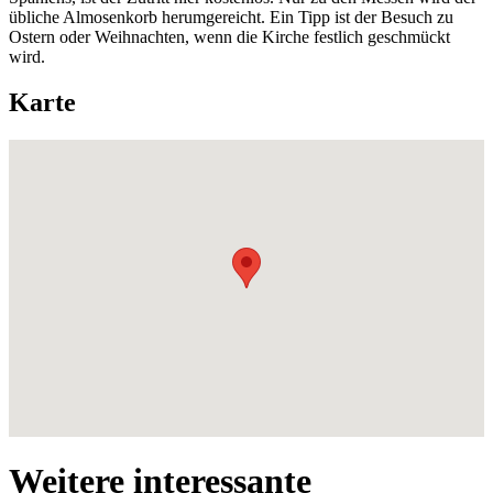
übliche Almosenkorb herumgereicht. Ein Tipp ist der Besuch zu
Ostern oder Weihnachten, wenn die Kirche festlich geschmückt
wird.
Karte
Weitere interessante