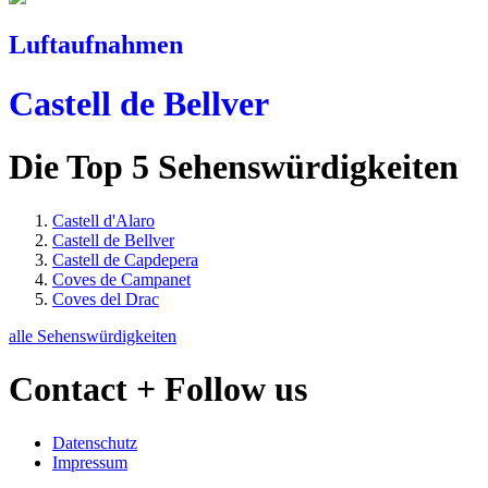
Luftaufnahmen
Castell de Bellver
Die Top 5 Sehenswürdigkeiten
Castell d'Alaro
Castell de Bellver
Castell de Capdepera
Coves de Campanet
Coves del Drac
alle Sehenswürdigkeiten
Contact + Follow us
Datenschutz
Impressum