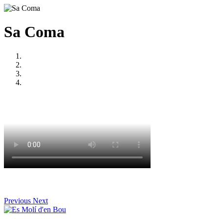
Sa Coma
Previous
Next