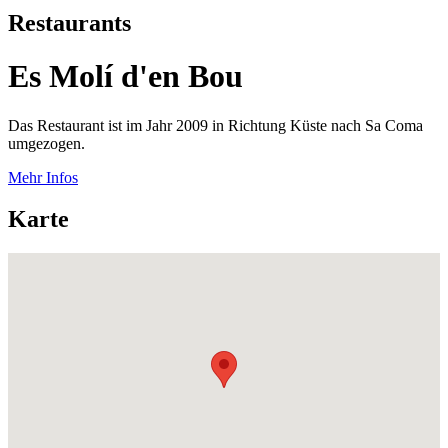
Restaurants
Es Molí d'en Bou
Das Restaurant ist im Jahr 2009 in Richtung Küste nach Sa Coma
umgezogen.
Mehr Infos
Karte