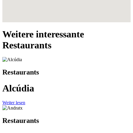
Weitere interessante
Restaurants
Restaurants
Alcúdia
Weiter lesen
Restaurants