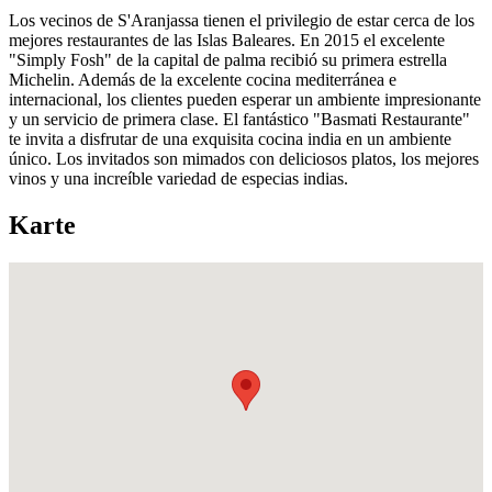
Los vecinos de S'Aranjassa tienen el privilegio de estar cerca de los
mejores restaurantes de las Islas Baleares. En 2015 el excelente
"Simply Fosh" de la capital de palma recibió su primera estrella
Michelin. Además de la excelente cocina mediterránea e
internacional, los clientes pueden esperar un ambiente impresionante
y un servicio de primera clase. El fantástico "Basmati Restaurante"
te invita a disfrutar de una exquisita cocina india en un ambiente
único. Los invitados son mimados con deliciosos platos, los mejores
vinos y una increíble variedad de especias indias.
Karte