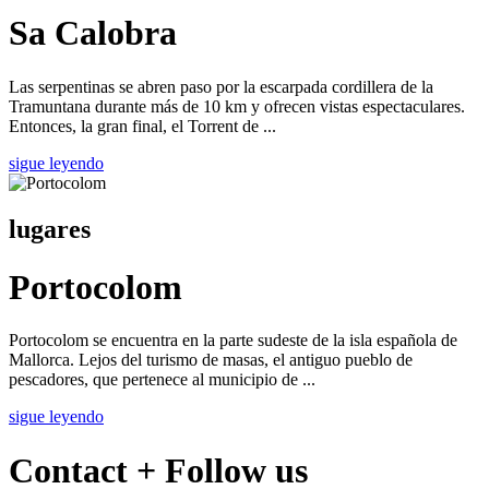
Sa Calobra
Las serpentinas se abren paso por la escarpada cordillera de la
Tramuntana durante más de 10 km y ofrecen vistas espectaculares.
Entonces, la gran final, el Torrent de ...
sigue leyendo
lugares
Portocolom
Portocolom se encuentra en la parte sudeste de la isla española de
Mallorca. Lejos del turismo de masas, el antiguo pueblo de
pescadores, que pertenece al municipio de ...
sigue leyendo
Contact + Follow us