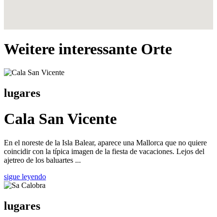
Weitere interessante Orte
lugares
Cala San Vicente
En el noreste de la Isla Balear, aparece una Mallorca que no quiere
coincidir con la típica imagen de la fiesta de vacaciones. Lejos del
ajetreo de los baluartes ...
sigue leyendo
lugares