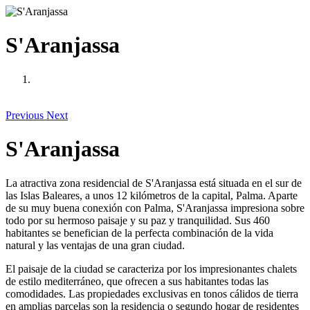
S'Aranjassa
Previous
Next
S'Aranjassa
La atractiva zona residencial de S'Aranjassa está situada en el sur de
las Islas Baleares, a unos 12 kilómetros de la capital, Palma. Aparte
de su muy buena conexión con Palma, S'Aranjassa impresiona sobre
todo por su hermoso paisaje y su paz y tranquilidad. Sus 460
habitantes se benefician de la perfecta combinación de la vida
natural y las ventajas de una gran ciudad.
El paisaje de la ciudad se caracteriza por los impresionantes chalets
de estilo mediterráneo, que ofrecen a sus habitantes todas las
comodidades. Las propiedades exclusivas en tonos cálidos de tierra
en amplias parcelas son la residencia o segundo hogar de residentes