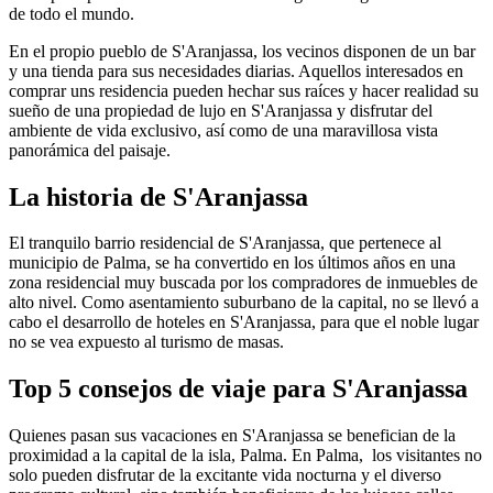
de todo el mundo.
En el propio pueblo de S'Aranjassa, los vecinos disponen de un bar
y una tienda para sus necesidades diarias. Aquellos interesados en
comprar uns residencia pueden hechar sus raíces y hacer realidad su
sueño de una propiedad de lujo en S'Aranjassa y disfrutar del
ambiente de vida exclusivo, así como de una maravillosa vista
panorámica del paisaje.
La historia de S'Aranjassa
El tranquilo barrio residencial de S'Aranjassa, que pertenece al
municipio de Palma, se ha convertido en los últimos años en una
zona residencial muy buscada por los compradores de inmuebles de
alto nivel. Como asentamiento suburbano de la capital, no se llevó a
cabo el desarrollo de hoteles en S'Aranjassa, para que el noble lugar
no se vea expuesto al turismo de masas.
Top 5 consejos de viaje para S'Aranjassa
Quienes pasan sus vacaciones en S'Aranjassa se benefician de la
proximidad a la capital de la isla, Palma. En Palma, los visitantes no
solo pueden disfrutar de la excitante vida nocturna y el diverso