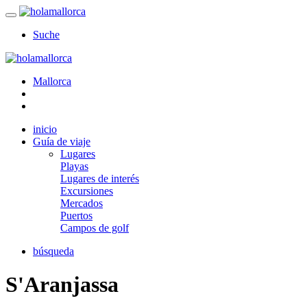
Suche
Mallorca
inicio
Guía de viaje
Lugares
Playas
Lugares de interés
Excursiones
Mercados
Puertos
Campos de golf
búsqueda
S'Aranjassa