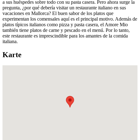
a sus huéspedes sobre todo con su pasta casera. Pero ahora surge la
pregunta, ¿por qué debería visitar un restaurante italiano en sus
vacaciones en Mallorca? El buen sabor de los platos que
experimentan los comensales aquí es el principal motivo. Además de
platos típicos italianos como pizza y pasta casera, el Amore Mio
también tiene platos de carne y pescado en el menú. Por lo tanto,
este restaurante es imprescindible para los amantes de la comida
italiana.
Karte