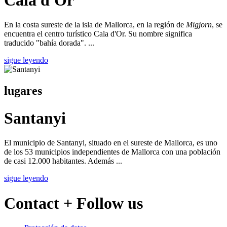
Cala d'Or
En la costa sureste de la isla de Mallorca, en la región de
Migjorn
, se
encuentra el centro turístico Cala d'Or. Su nombre significa
traducido "bahía dorada". ...
sigue leyendo
lugares
Santanyi
El municipio de Santanyi, situado en el sureste de Mallorca, es uno
de los 53 municipios independientes de Mallorca con una población
de casi 12.000 habitantes. Además ...
sigue leyendo
Contact + Follow us