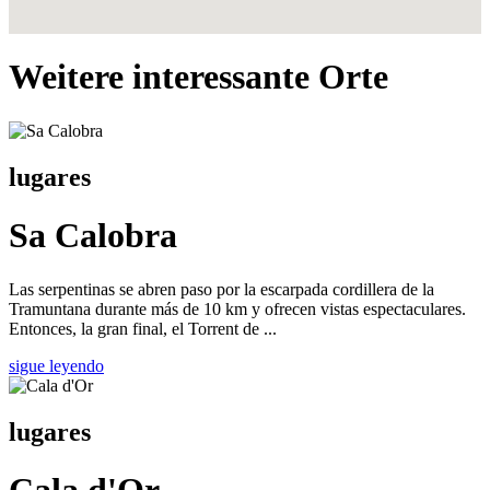
Weitere interessante Orte
lugares
Sa Calobra
Las serpentinas se abren paso por la escarpada cordillera de la
Tramuntana durante más de 10 km y ofrecen vistas espectaculares.
Entonces, la gran final, el Torrent de ...
sigue leyendo
lugares