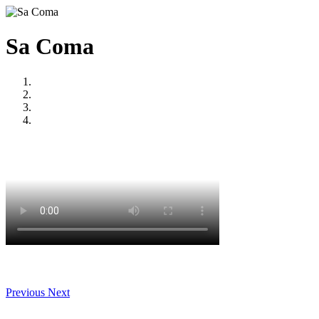
Sa Coma
Previous
Next