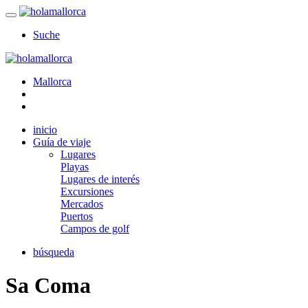
Suche
Mallorca
inicio
Guía de viaje
Lugares
Playas
Lugares de interés
Excursiones
Mercados
Puertos
Campos de golf
búsqueda
Sa Coma