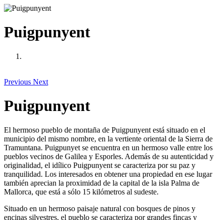
Puigpunyent
Previous
Next
Puigpunyent
El hermoso pueblo de montaña de Puigpunyent está situado en el
municipio del mismo nombre, en la vertiente oriental de la Sierra de
Tramuntana. Puigpunyet se encuentra en un hermoso valle entre los
pueblos vecinos de Galilea y Esporles. Además de su autenticidad y
originalidad, el idílico Puigpunyent se caracteriza por su paz y
tranquilidad. Los interesados en obtener una propiedad en ese lugar
también aprecian la proximidad de la capital de la isla Palma de
Mallorca, que está a sólo 15 kilómetros al sudeste.
Situado en un hermoso paisaje natural con bosques de pinos y
encinas silvestres, el pueblo se caracteriza por grandes fincas y