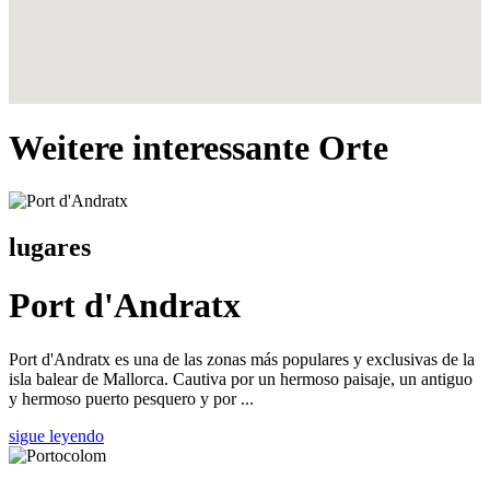
Weitere interessante Orte
lugares
Port d'Andratx
Port d'Andratx es una de las zonas más populares y exclusivas de la
isla balear de Mallorca. Cautiva por un hermoso paisaje, un antiguo
y hermoso puerto pesquero y por ...
sigue leyendo