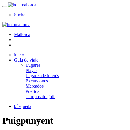
Suche
Mallorca
inicio
Guía de viaje
Lugares
Playas
Lugares de interés
Excursiones
Mercados
Puertos
Campos de golf
búsqueda
Puigpunyent