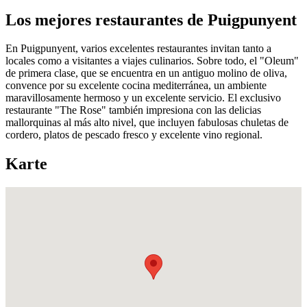
Los mejores restaurantes de Puigpunyent
En Puigpunyent, varios excelentes restaurantes invitan tanto a
locales como a visitantes a viajes culinarios. Sobre todo, el "Oleum"
de primera clase, que se encuentra en un antiguo molino de oliva,
convence por su excelente cocina mediterránea, un ambiente
maravillosamente hermoso y un excelente servicio. El exclusivo
restaurante "The Rose" también impresiona con las delicias
mallorquinas al más alto nivel, que incluyen fabulosas chuletas de
cordero, platos de pescado fresco y excelente vino regional.
Karte