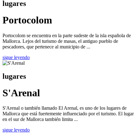
lugares
Portocolom
Portocolom se encuentra en la parte sudeste de la isla española de
Mallorca. Lejos del turismo de masas, el antiguo pueblo de
pescadores, que pertenece al municipio de ...
sigue leyendo
lugares
S'Arenal
S'Arenal o también llamado El Arenal, es uno de los lugares de
Mallorca que está fuertemente influenciado por el turismo. El lugar
en el sur de Mallorca también limita ...
sigue leyendo