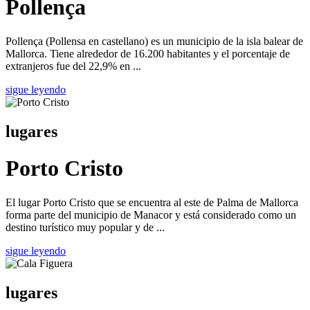
Pollença
Pollença (Pollensa en castellano) es un municipio de la isla balear de
Mallorca. Tiene alrededor de 16.200 habitantes y el porcentaje de
extranjeros fue del 22,9% en ...
sigue leyendo
lugares
Porto Cristo
El lugar Porto Cristo que se encuentra al este de Palma de Mallorca
forma parte del municipio de Manacor y está considerado como un
destino turístico muy popular y de ...
sigue leyendo
lugares