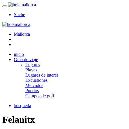
Suche
Mallorca
inicio
Guía de viaje
Lugares
Playas
Lugares de interés
Excursiones
Mercados
Puertos
Campos de golf
búsqueda
Felanitx