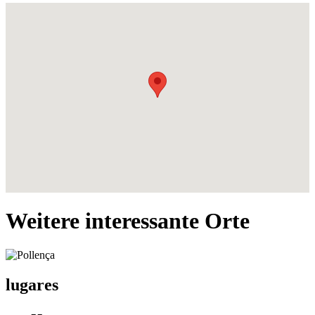
Weitere interessante Orte
lugares