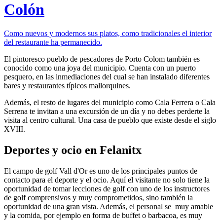
Colón
Como nuevos y modernos sus platos, como tradicionales el interior
del restaurante ha permanecido.
El pintoresco pueblo de pescadores de Porto Colom también es
conocido como una joya del municipio. Cuenta con un puerto
pesquero, en las inmediaciones del cual se han instalado diferentes
bares y restaurantes típicos mallorquines.
Además, el resto de lugares del municipio como Cala Ferrera o Cala
Serrena te invitan a una excursión de un día y no debes perderte la
visita al centro cultural. Una casa de pueblo que existe desde el siglo
XVIII.
Deportes y ocio en Felanitx
El campo de golf Vall d'Or es uno de los principales puntos de
contacto para el deporte y el ocio. Aquí el visitante no solo tiene la
oportunidad de tomar lecciones de golf con uno de los instructores
de golf comprensivos y muy comprometidos, sino también la
oportunidad de una gran vista. Además, el personal se muy amable
y la comida, por ejemplo en forma de buffet o barbacoa, es muy