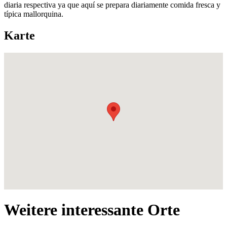
diaria respectiva ya que aquí se prepara diariamente comida fresca y
típica mallorquina.
Karte
Weitere interessante Orte