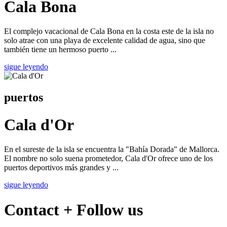
Cala Bona
El complejo vacacional de Cala Bona en la costa este de la isla no
solo atrae con una playa de excelente calidad de agua, sino que
también tiene un hermoso puerto ...
sigue leyendo
puertos
Cala d'Or
En el sureste de la isla se encuentra la "Bahía Dorada" de Mallorca.
El nombre no solo suena prometedor, Cala d'Or ofrece uno de los
puertos deportivos más grandes y ...
sigue leyendo
Contact + Follow us