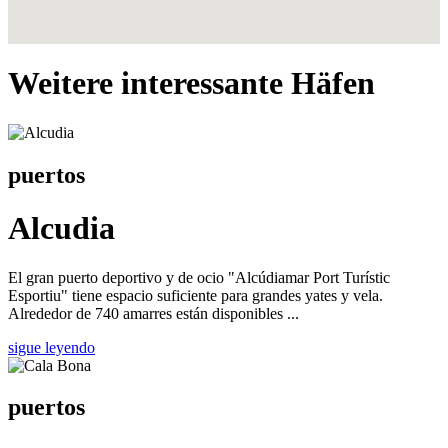
Weitere interessante Häfen
puertos
Alcudia
El gran puerto deportivo y de ocio "Alcúdiamar Port Turístic
Esportiu" tiene espacio suficiente para grandes yates y vela.
Alrededor de 740 amarres están disponibles ...
sigue leyendo
puertos