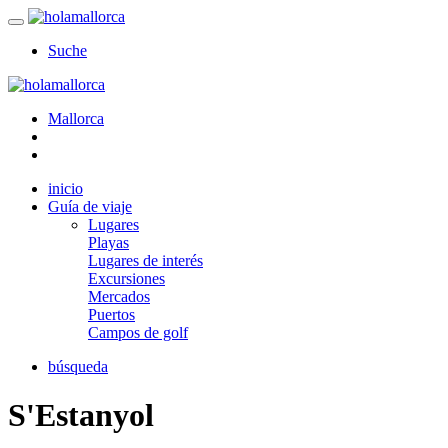
Suche
Mallorca
inicio
Guía de viaje
Lugares
Playas
Lugares de interés
Excursiones
Mercados
Puertos
Campos de golf
búsqueda
S'Estanyol