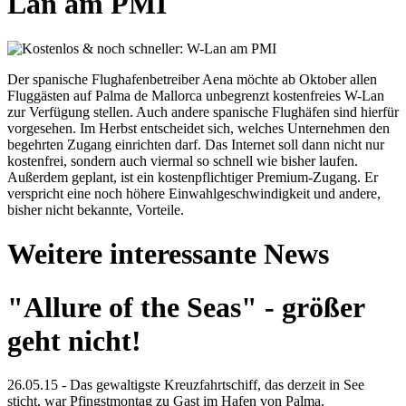
Lan am PMI
Der spanische Flughafenbetreiber Aena möchte ab Oktober allen
Fluggästen auf Palma de Mallorca unbegrenzt kostenfreies W-Lan
zur Verfügung stellen. Auch andere spanische Flughäfen sind hierfür
vorgesehen. Im Herbst entscheidet sich, welches Unternehmen den
begehrten Zugang einrichten darf. Das Internet soll dann nicht nur
kostenfrei, sondern auch viermal so schnell wie bisher laufen.
Außerdem geplant, ist ein kostenpflichtiger Premium-Zugang. Er
verspricht eine noch höhere Einwahlgeschwindigkeit und andere,
bisher nicht bekannte, Vorteile.
Weitere interessante News
"Allure of the Seas" - größer
geht nicht!
26.05.15 - Das gewaltigste Kreuzfahrtschiff, das derzeit in See
sticht, war Pfingstmontag zu Gast im Hafen von Palma.