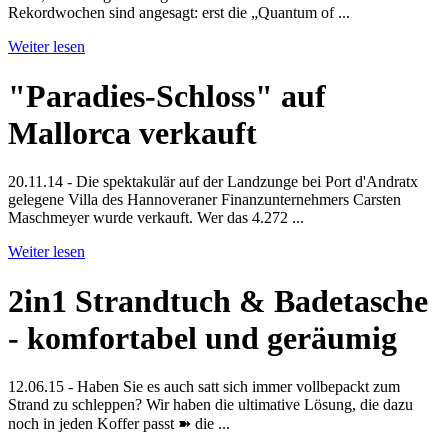
Rekordwochen sind angesagt: erst die „Quantum of ...
Weiter lesen
"Paradies-Schloss" auf
Mallorca verkauft
20.11.14 - Die spektakulär auf der Landzunge bei Port d'Andratx
gelegene Villa des Hannoveraner Finanzunternehmers Carsten
Maschmeyer wurde verkauft. Wer das 4.272 ...
Weiter lesen
2in1 Strandtuch & Badetasche
- komfortabel und geräumig
12.06.15 - Haben Sie es auch satt sich immer vollbepackt zum
Strand zu schleppen? Wir haben die ultimative Lösung, die dazu
noch in jeden Koffer passt ➽ die ...