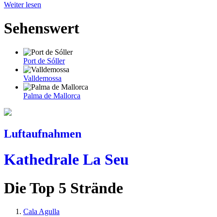
Weiter lesen
Sehenswert
Port de Sóller
Valldemossa
Palma de Mallorca
Luftaufnahmen
Kathedrale La Seu
Die Top 5 Strände
Cala Agulla